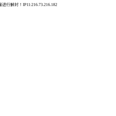
P11:216.73.216.182