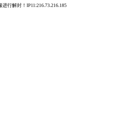
P11:216.73.216.185