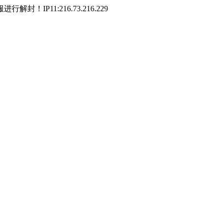
P11:216.73.216.229