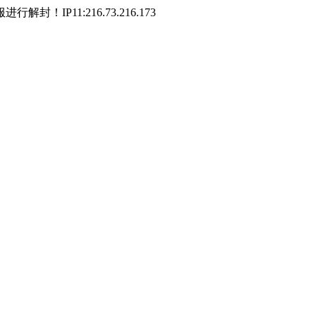
P11:216.73.216.173