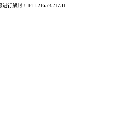
P11:216.73.217.11