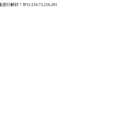
P11:216.73.216.201