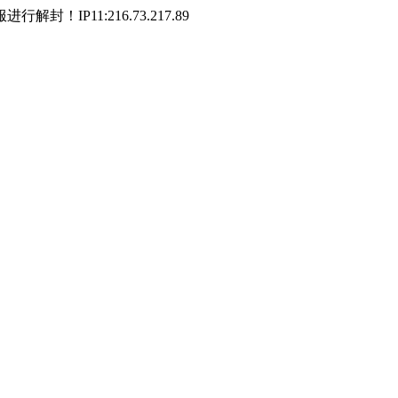
P11:216.73.217.89