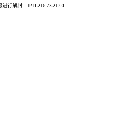
P11:216.73.217.0